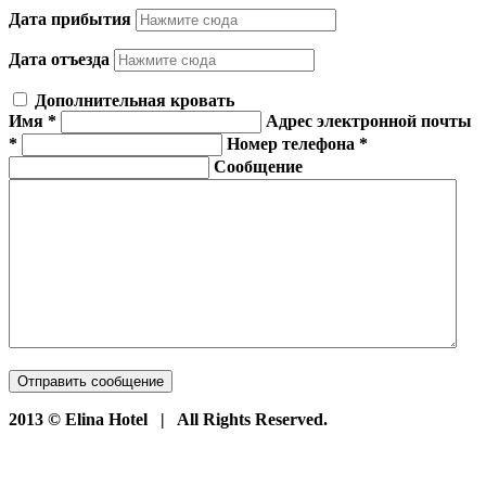
Дата прибытия
Дата отъезда
Дополнительная кровать
Имя
*
Адрес электронной почты
*
Номер телефона
*
Сообщение
Отправить сообщение
2013 © Elina Hotel | All Rights Reserved.