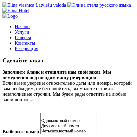
Начало
Услуги
Галерея
Контакты
Резервация
Сделайте заказ
Заполните бланк и отошлите нам свой заказ.
Мы
немедленно подтвердим вашу резервацию
Если вы не уверены относительно даты или номера, который
вам необходим, не беспокойтесь, вы можете оставить
незаполненые строчки. Мы будем рады ответить на любые
ваши вопросы.
Выберите номер